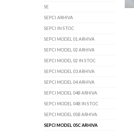
SE
SEPCI ARHIVA
SEPCI IN STOC
SEPCI MODEL 01 ARHIVA
SEPCI MODEL 02 ARHIVA
SEPCI MODEL 02 IN STOC
SEPCI MODEL 03 ARHIVA
SEPCI MODEL 04 ARHIVA
SEPCI MODEL 04B ARHIVA
SEPCI MODEL 04B IN STOC
SEPCI MODEL 05B ARHIVA
SEPCI MODEL 05C ARHIVA