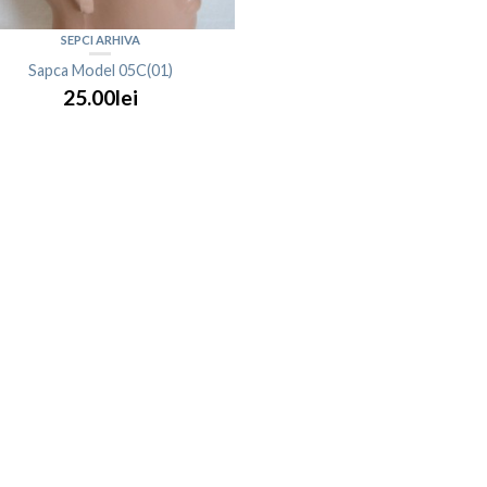
SEPCI ARHIVA
Sapca Model 05C(01)
25.00lei