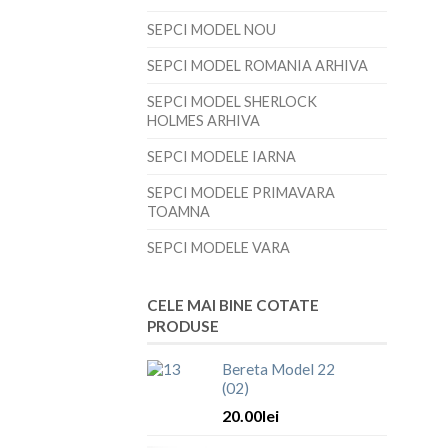
SEPCI MODEL NOU
SEPCI MODEL ROMANIA ARHIVA
SEPCI MODEL SHERLOCK
HOLMES ARHIVA
SEPCI MODELE IARNA
SEPCI MODELE PRIMAVARA
TOAMNA
SEPCI MODELE VARA
CELE MAI BINE COTATE
PRODUSE
Bereta Model 22
(02)
20.00lei