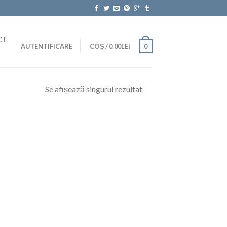
CT
AUTENTIFICARE
COȘ
/
0.00LEI
0
Se afișează singurul rezultat