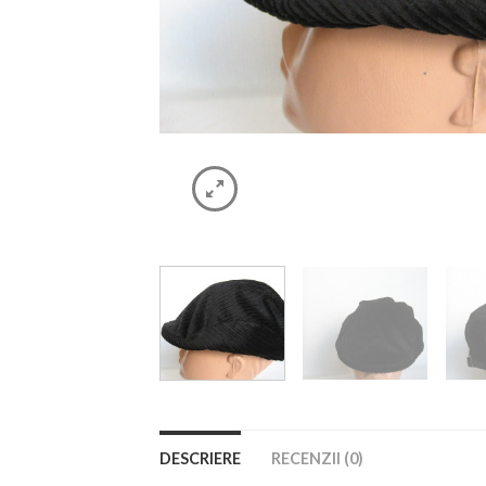
DESCRIERE
RECENZII (0)