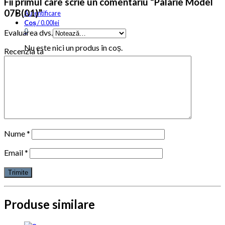
Fii primul care scrie un comentariu “Palarie Model
07B(01)”
Autentificare
Coș
/
0.00lei
0
Evaluarea dvs.
Nu este nici un produs în coș.
Recenzia ta
Nume
*
Email
*
Produse similare